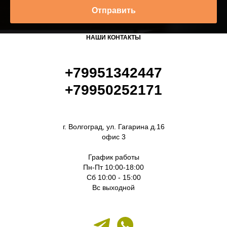
Отправить
НАШИ КОНТАКТЫ
+79951342447
+79950252171
г. Волгоград, ул. Гагарина д.16
офис 3
График работы
Пн-Пт 10:00-18:00
Сб 10:00 - 15:00
Вс выходной