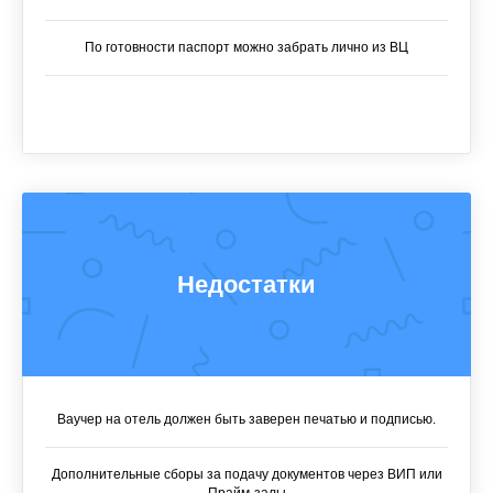
По готовности паспорт можно забрать лично из ВЦ
Недостатки
Ваучер на отель должен быть заверен печатью и подписью.
Дополнительные сборы за подачу документов через ВИП или