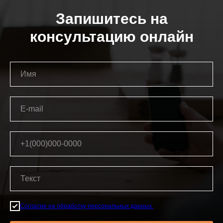
Запишитесь на
консультацию онлайн
Согласие на обработку персональных данных.