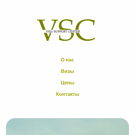
О нас
Визы
Цены
Контакты