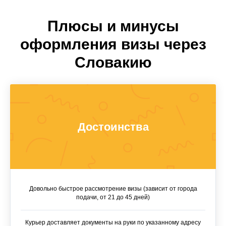
Плюсы и минусы
оформления визы через
Словакию
Достоинства
Довольно быстрое рассмотрение визы (зависит от города
подачи, от 21 до 45 дней)
Курьер доставляет документы на руки по указанному адресу