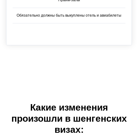
Прайм-залы
Обязательно должны быть выкуплены отель и авиабилеты
Какие изменения
произошли в шенгенских
визах: