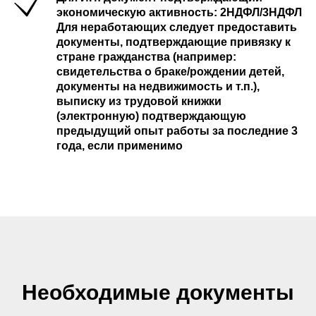
экономическую активность: 2НДФЛ/3НДФЛ
Для неработающих
следует предоставить
документы, подтверждающие привязку к
стране гражданства (например:
свидетельства о браке/рождении детей,
документы на недвижимость и т.п.),
выписку из трудовой книжки
(электронную) подтверждающую
предыдущий опыт работы за последние 3
года, если применимо
Необходимые документы