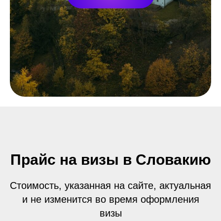
Прайс на визы в Словакию
Стоимость, указанная на сайте, актуальная
и не изменится во время оформления
визы