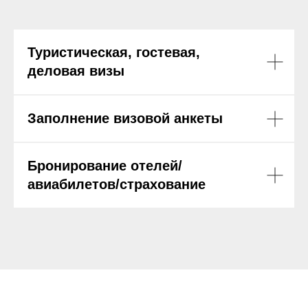
Туристическая, гостевая,
деловая визы
Заполнение визовой анкеты
Бронирование отелей/
авиабилетов/страхование