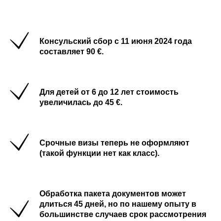
Консульский сбор с 11 июня 2024 года
составляет 90 €.
Для детей от 6 до 12 лет стоимость
увеличилась до 45 €.
Срочные визы теперь не оформляют
(такой функции нет как класс).
Обработка пакета документов может
длиться 45 дней, но по нашему опыту в
большинстве случаев срок рассмотрения