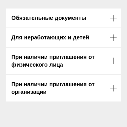
Обязательные документы
Для неработающих и детей
При наличии приглашения от
физического лица
При наличии приглашения от
организации