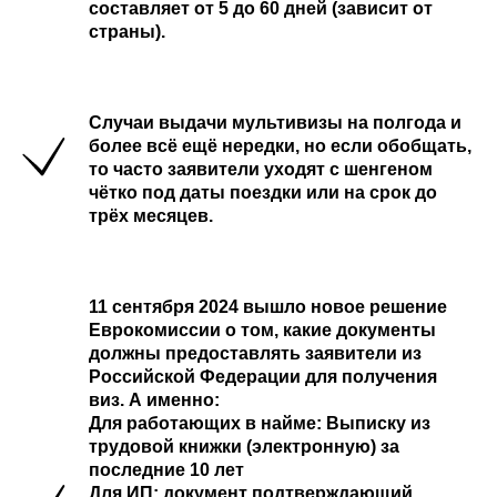
составляет от 5 до 60 дней (зависит от
страны).
Случаи выдачи мультивизы на полгода и
более всё ещё нередки, но если обобщать,
то часто заявители уходят с шенгеном
чётко под даты поездки или на срок до
трёх месяцев.
11 сентября 2024 вышло новое решение
Еврокомиссии о том, какие документы
должны предоставлять заявители из
Российской Федерации для получения
виз. А именно:
Для работающих в найме:
Выписку из
трудовой книжки (электронную) за
последние 10 лет
Для ИП:
документ подтверждающий