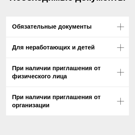
Обязательные документы
Для неработающих и детей
При наличии приглашения от
физического лица
При наличии приглашения от
организации