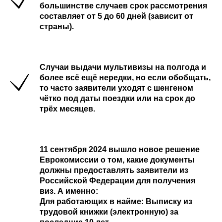
большинстве случаев срок рассмотрения
составляет от 5 до 60 дней (зависит от
страны).
Случаи выдачи мультивизы на полгода и
более всё ещё нередки, но если обобщать,
то часто заявители уходят с шенгеном
чётко под даты поездки или на срок до
трёх месяцев.
11 сентября 2024 вышло новое решение
Еврокомиссии о том, какие документы
должны предоставлять заявители из
Российской Федерации для получения
виз. А именно:
Для работающих в найме:
Выписку из
трудовой книжки (электронную) за