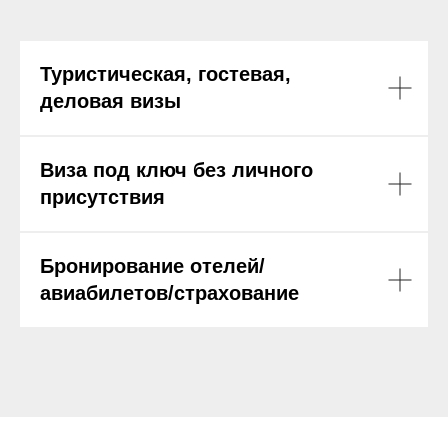
Туристическая, гостевая,
деловая визы
Виза под ключ без личного
присутствия
Бронирование отелей/
авиабилетов/страхование