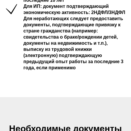
последние 10 лет
Для ИП:
документ подтверждающий
экономическую активность: 2НДФЛ/3НДФЛ
Для неработающих
следует предоставить
документы, подтверждающие привязку к
стране гражданства (например:
свидетельства о браке/рождении детей,
документы на недвижимость и т.п.),
выписку из трудовой книжки
(электронную) подтверждающую
предыдущий опыт работы за последние 3
года, если применимо
Необходимые документы