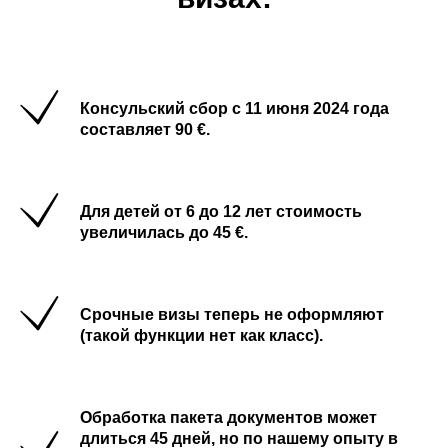
Консульский сбор с 11 июня 2024 года
составляет 90 €.
Для детей от 6 до 12 лет стоимость
увеличилась до 45 €.
Срочные визы теперь не оформляют
(такой функции нет как класс).
Обработка пакета документов может
длиться 45 дней, но по нашему опыту в