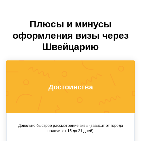
Плюсы и минусы
оформления визы через
Швейцарию
Достоинства
Довольно быстрое рассмотрение визы (зависит от города
подачи, от 15 до 21 дней)