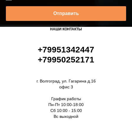
Отправить
НАШИ КОНТАКТЫ
+79951342447
+79950252171
г. Волгоград, ул. Гагарина д.16
офис 3
График работы
Пн-Пт 10:00-18:00
Сб 10:00 - 15:00
Вс выходной