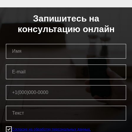
Запишитесь на
консультацию онлайн
Согласие на обработку персональных данных.