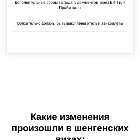
Дополнительные сборы за подачу документов через ВИП или
Прайм-залы
Обязательно должны быть выкуплены отель и авиабилеты
Какие изменения
произошли в шенгенских
визах: