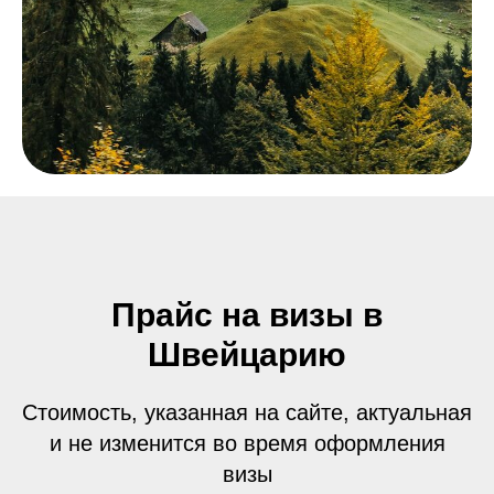
Прайс на визы в
Швейцарию
Стоимость, указанная на сайте, актуальная
и не изменится во время оформления
визы