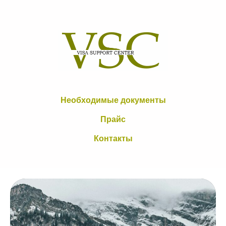
Необходимые документы
Прайс
Контакты