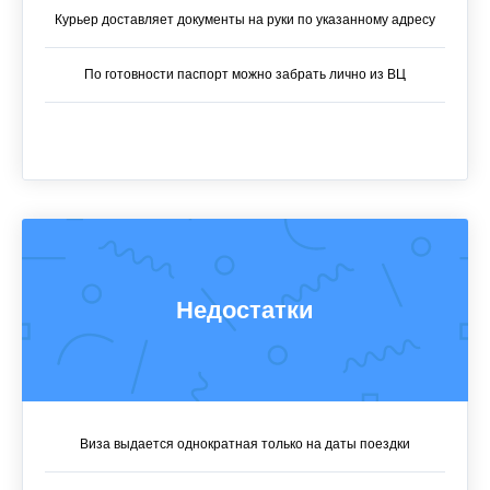
Курьер доставляет документы на руки по указанному адресу
По готовности паспорт можно забрать лично из ВЦ
Недостатки
Виза выдается однократная только на даты поездки